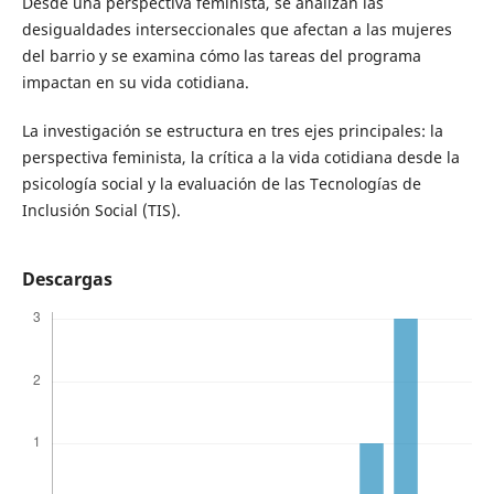
Desde una perspectiva feminista, se analizan las
desigualdades interseccionales que afectan a las mujeres
del barrio y se examina cómo las tareas del programa
impactan en su vida cotidiana.
La investigación se estructura en tres ejes principales: la
perspectiva feminista, la crítica a la vida cotidiana desde la
psicología social y la evaluación de las Tecnologías de
Inclusión Social (TIS).
Descargas