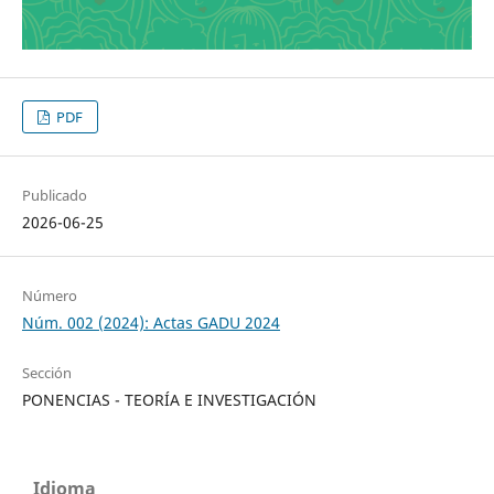
PDF
Publicado
2026-06-25
Número
Núm. 002 (2024): Actas GADU 2024
Sección
PONENCIAS - TEORÍA E INVESTIGACIÓN
Idioma