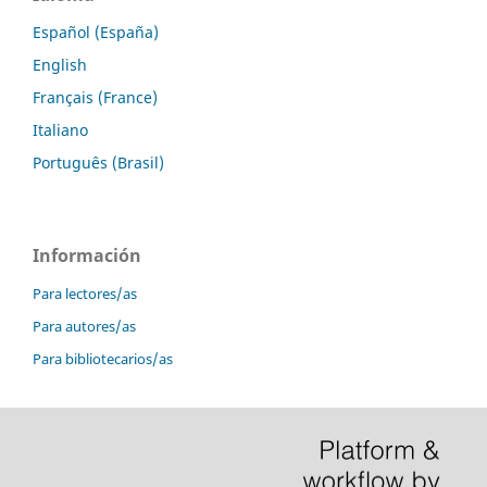
Español (España)
English
Français (France)
Italiano
Português (Brasil)
Información
Para lectores/as
Para autores/as
Para bibliotecarios/as