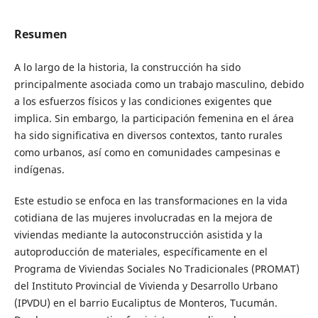
Resumen
A lo largo de la historia, la construcción ha sido
principalmente asociada como un trabajo masculino, debido
a los esfuerzos físicos y las condiciones exigentes que
implica. Sin embargo, la participación femenina en el área
ha sido significativa en diversos contextos, tanto rurales
como urbanos, así como en comunidades campesinas e
indígenas.
Este estudio se enfoca en las transformaciones en la vida
cotidiana de las mujeres involucradas en la mejora de
viviendas mediante la autoconstrucción asistida y la
autoproducción de materiales, específicamente en el
Programa de Viviendas Sociales No Tradicionales (PROMAT)
del Instituto Provincial de Vivienda y Desarrollo Urbano
(IPVDU) en el barrio Eucaliptus de Monteros, Tucumán.