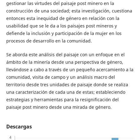
gestionar las virtudes del paisaje post minero en la
construcción de una sociedad; esta investigación, cuestiona
entonces esta inequidad de género en relación con la
usabilidad que se le da a los paisajes post mineros y
defiende la inclusión y participación de la mujer en los
procesos de desarrollo en la comunidad.
Se aborda este análisis del paisaje con un enfoque en el
ámbito de la minería desde una perspectiva de género,
llevándose a cabo a través de un pequeño acercamiento a la
comunidad, visita de campo y un análisis macro del
territorio desde tres unidades de paisaje donde se realiza
una caracterización de cada una de estas; estableciendo
estrategias y herramientas para la resignificación del
paisaje post minero desde una mirada de género.
Descargas