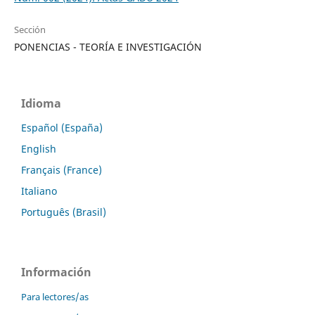
Sección
PONENCIAS - TEORÍA E INVESTIGACIÓN
Idioma
Español (España)
English
Français (France)
Italiano
Português (Brasil)
Información
Para lectores/as