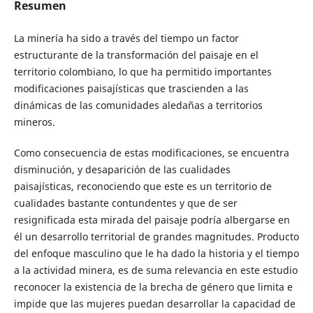
Resumen
La minería ha sido a través del tiempo un factor
estructurante de la transformación del paisaje en el
territorio colombiano, lo que ha permitido importantes
modificaciones paisajísticas que trascienden a las
dinámicas de las comunidades aledañas a territorios
mineros.
Como consecuencia de estas modificaciones, se encuentra
disminución, y desaparición de las cualidades
paisajísticas, reconociendo que este es un territorio de
cualidades bastante contundentes y que de ser
resignificada esta mirada del paisaje podría albergarse en
él un desarrollo territorial de grandes magnitudes. Producto
del enfoque masculino que le ha dado la historia y el tiempo
a la actividad minera, es de suma relevancia en este estudio
reconocer la existencia de la brecha de género que limita e
impide que las mujeres puedan desarrollar la capacidad de