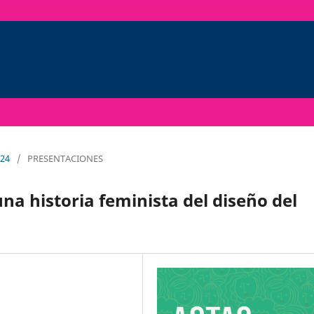
024
/
PRESENTACIONES
na historia feminista del diseño del