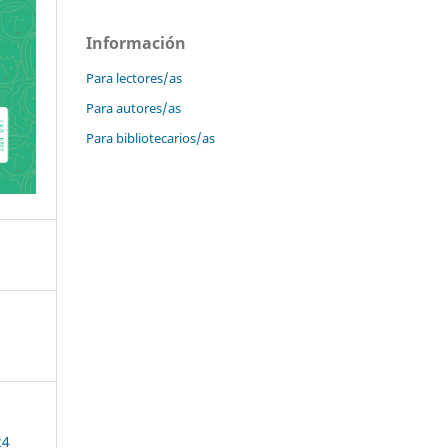
Información
Para lectores/as
Para autores/as
Para bibliotecarios/as
24