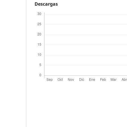
Descargas