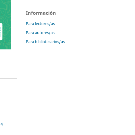
Información
Para lectores/as
Para autores/as
Para bibliotecarios/as
24