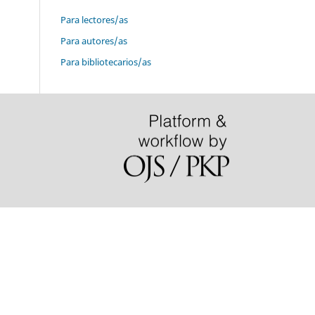
Para lectores/as
Para autores/as
Para bibliotecarios/as