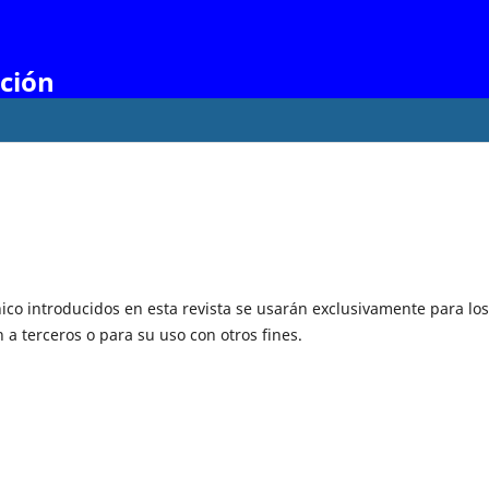
ación
ico introducidos en esta revista se usarán exclusivamente para los
 a terceros o para su uso con otros fines.