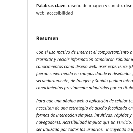
Palabras clave:
diseño de imagen y sonido, dise
web, accesibilidad
Resumen
Con el uso masivo de Internet el comportamiento 
trasmitir y recibir información cambiaron rápidam
conocimientos como diseño web, user experience (UX)
fueron convirtiendo en campos donde el diseñador 
secundariamente, de Imagen y Sonido podían interv
conocimientos previamente adquiridos por su título
Para que una página web o aplicación de celular t
necesitan de una estrategia de diseño focalizada en
formas de interacción simples, intuitivas, rápidas y
navegadores. Accesibilidad implica que un servicio
ser utilizado por todos los usuarios, incluyendo a 