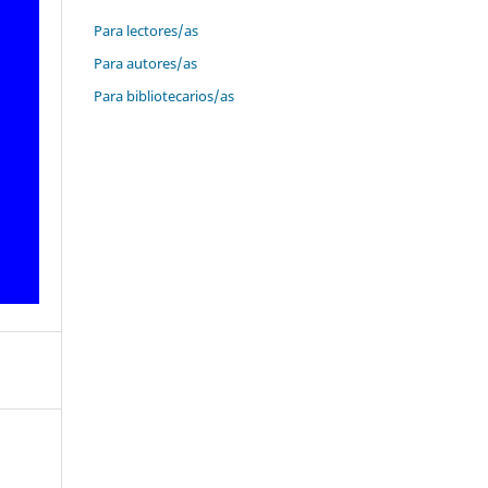
Para lectores/as
Para autores/as
Para bibliotecarios/as