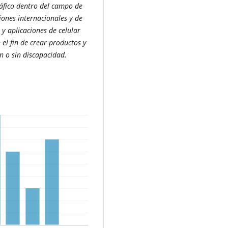
áfico dentro del campo de
iones internacionales y de
 y aplicaciones de celular
 el fin de crear productos y
n o sin discapacidad.