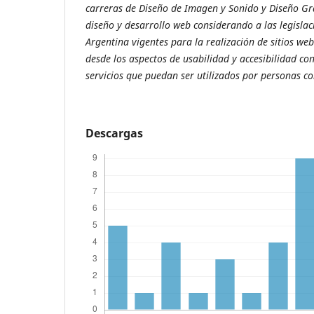
carreras de Diseño de Imagen y Sonido y Diseño Gr
diseño y desarrollo web considerando a las legislac
Argentina vigentes para la realización de sitios web
desde los aspectos de usabilidad y accesibilidad con
servicios que puedan ser utilizados por personas co
Descargas