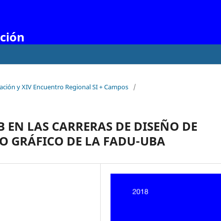
ación
gación y XIV Encuentro Regional SI + Campos
/
 EN LAS CARRERAS DE DISEÑO DE
O GRÁFICO DE LA FADU-UBA