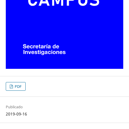
PDF
Publicado
2019-09-16