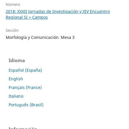
Número
2018: XXXII Jornadas de Investigación y XIV Encuentro
Regional SI + Campos
Sección
Morfología y Comunicación. Mesa 3
Idioma
Español (España)
English
Français (France)
Italiano
Português (Brasil)