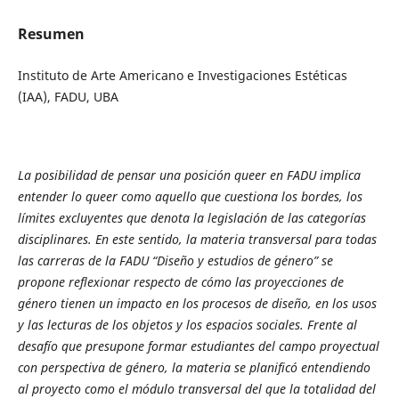
Resumen
Instituto de Arte Americano e Investigaciones Estéticas
(IAA), FADU, UBA
La posibilidad de pensar una posición queer en FADU implica
entender lo queer como aquello que cuestiona los bordes, los
límites excluyentes que denota la legislación de las categorías
disciplinares. En este sentido, la materia transversal para todas
las carreras de la FADU “Diseño y estudios de género” se
propone reflexionar respecto de cómo las proyecciones de
género tienen un impacto en los procesos de diseño, en los usos
y las lecturas de los objetos y los espacios sociales. Frente al
desafío que presupone formar estudiantes del campo proyectual
con perspectiva de género, la materia se planificó entendiendo
al proyecto como el módulo transversal del que la totalidad del