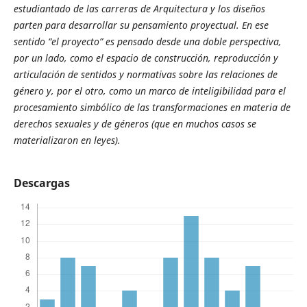
estudiantado de las carreras de Arquitectura y los diseños
parten para desarrollar su pensamiento proyectual. En ese
sentido “el proyecto” es pensado desde una doble perspectiva,
por un lado, como el espacio de construcción, reproducción y
articulación de sentidos y normativas sobre las relaciones de
género y, por el otro, como un marco de inteligibilidad para el
procesamiento simbólico de las transformaciones en materia de
derechos sexuales y de géneros (que en muchos casos se
materializaron en leyes).
Descargas