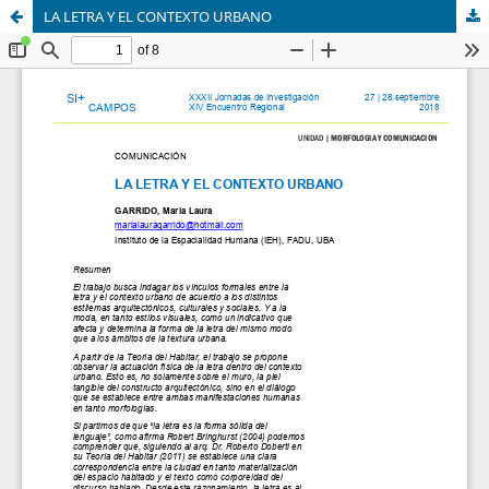
LA LETRA Y EL CONTEXTO URBANO