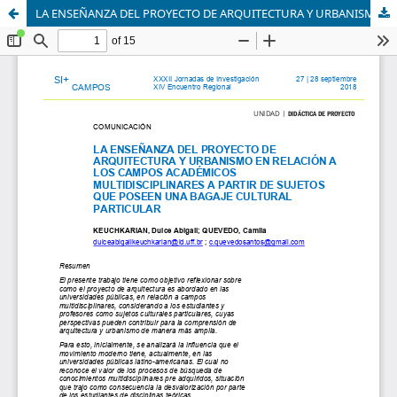
LA ENSEÑANZA DEL PROYECTO DE ARQUITECTURA Y URBANISMO EN RELACIÓN A LOS CAMPOS ACADÉMICOS MULTIDISCIPLINARES A PARTIR DE SUJETOS QUE POSEEN UNA BAGAJE CULTURAL PARTICULAR