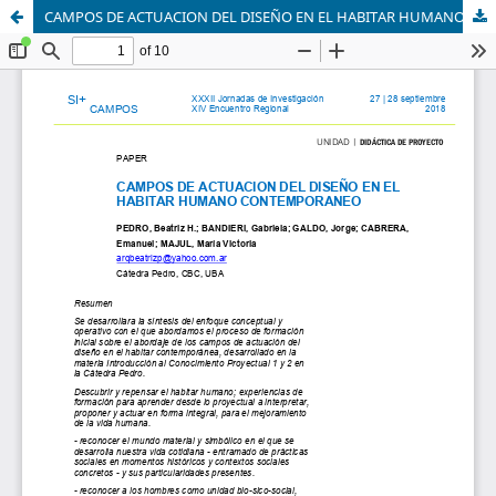
CAMPOS DE ACTUACION DEL DISEÑO EN EL HABITAR HUMANO CONTEMPORANEO