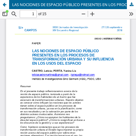
LAS NOCIONES DE ESPACIO PÚBLICO PRESENTES EN LOS PROCESOS DE TRANSFORMACIÓN URBANA Y SU INFLUENCIA EN LOS USOS DEL ESPACIO