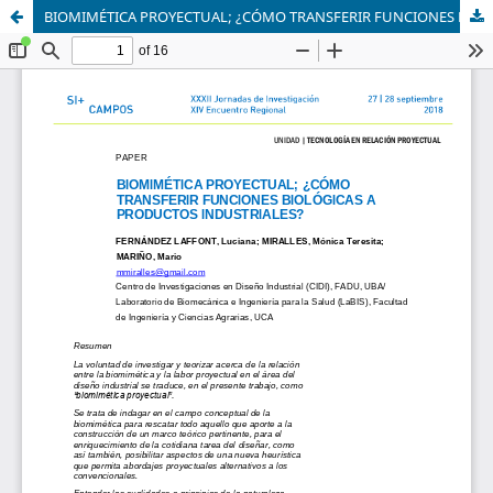
BIOMIMÉTICA PROYECTUAL; ¿CÓMO TRANSFERIR FUNCIONES BIOLÓGICAS A PRODUCTOS INDUSTRIALES?