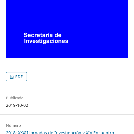
PDF
Publicado
2019-10-02
Número
2018: XXXII Jornadas de Investigación y XIV Encuentro