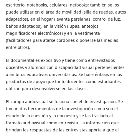
escritorio, notebooks, celulares, netbooks; también se los
puede utilizar en el área de movilidad (silla de ruedas, autos
adaptados), en el hogar (levanta persianas, control de luz,
baños adaptados), en la visión (lupas, anteojos,
magnificadores electrónicos) y en la vestimenta
(facilitadores para atarse cordones o ponerse las medias
entre otros).
El documental es expositivo y tiene como entrevistados
docentes y alumnos con discapacidad visual pertenecientes
a ámbitos educativos universitarios. Se hace énfasis en los
productos de apoyo que tanto docentes como estudiantes
utilizan para desenvolverse en las clases.
El campo audiovisual se fusiona con el de investigación. Se
toman dos herramientas de la investigación como son el
estado de la cuestión y la encuesta y se las traslada al
formato audiovisual como entrevista. La información que
brindan las respuestas de las entrevistas aporta a que el