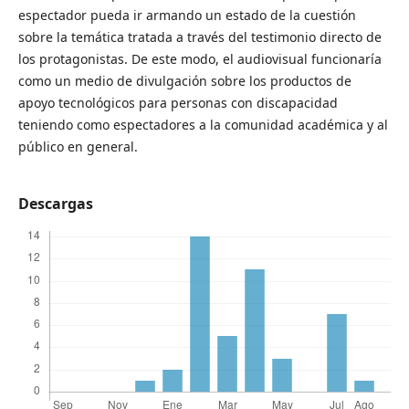
espectador pueda ir armando un estado de la cuestión
sobre la temática tratada a través del testimonio directo de
los protagonistas. De este modo, el audiovisual funcionaría
como un medio de divulgación sobre los productos de
apoyo tecnológicos para personas con discapacidad
teniendo como espectadores a la comunidad académica y al
público en general.
Descargas