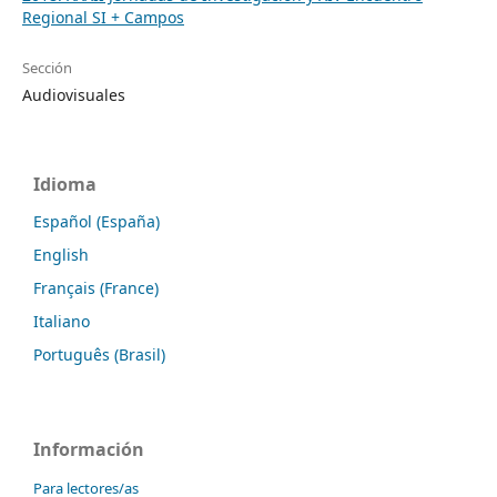
Regional SI + Campos
Sección
Audiovisuales
Idioma
Español (España)
English
Français (France)
Italiano
Português (Brasil)
Información
Para lectores/as