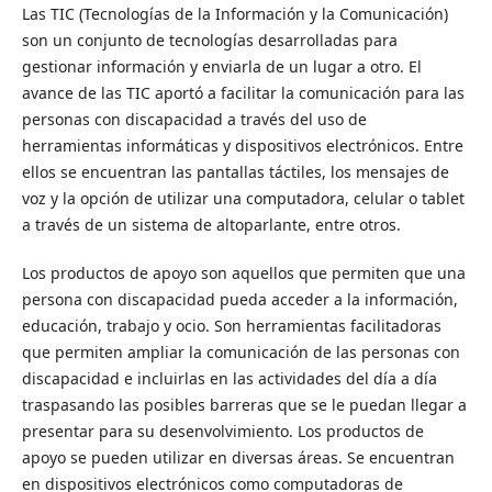
Las TIC (Tecnologías de la Información y la Comunicación)
son un conjunto de tecnologías desarrolladas para
gestionar información y enviarla de un lugar a otro. El
avance de las TIC aportó a facilitar la comunicación para las
personas con discapacidad a través del uso de
herramientas informáticas y dispositivos electrónicos. Entre
ellos se encuentran las pantallas táctiles, los mensajes de
voz y la opción de utilizar una computadora, celular o tablet
a través de un sistema de altoparlante, entre otros.
Los productos de apoyo son aquellos que permiten que una
persona con discapacidad pueda acceder a la información,
educación, trabajo y ocio. Son herramientas facilitadoras
que permiten ampliar la comunicación de las personas con
discapacidad e incluirlas en las actividades del día a día
traspasando las posibles barreras que se le puedan llegar a
presentar para su desenvolvimiento. Los productos de
apoyo se pueden utilizar en diversas áreas. Se encuentran
en dispositivos electrónicos como computadoras de