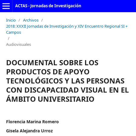
ACTAS - Jornadas de Investigación
Inicio
/
Archivos
/
2018: XXXII Jornadas de Investigación y XIV Encuentro Regional SI +
Campos
/
Audiovisuales
DOCUMENTAL SOBRE LOS
PRODUCTOS DE APOYO
TECNOLÓGICOS Y LAS PERSONAS
CON DISCAPACIDAD VISUAL EN EL
ÁMBITO UNIVERSITARIO
Florencia Marina Romero
Gisela Alejandra Urroz