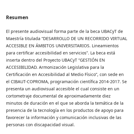
Resumen
El presente audiovisual forma parte de la beca UBACyT de
Maestría titulada “DESARROLLO DE UN RECORRIDO VIRTUAL
ACCESIBLE EN ÁMBITOS UNIVERSITARIOS. Lineamientos
para certificar accesibilidad en servicios”. La beca está
inserta dentro del Proyecto UBACyT “GESTIÓN EN
ACCESIBILIDAD. Armonización Legislativa para la
Certificación en Accesibilidad al Medio Físico”, con sede en
el CIBAUT-COPROMA, programación científica 2014-2017. Se
presenta un audiovisual accesible el cual consiste en un
cortometraje documental de aproximadamente diez
minutos de duración en el que se aborda la temática de la
presencia de la tecnología en los productos de apoyo para
favorecer la información y comunicación inclusivas de las
personas con discapacidad visual.