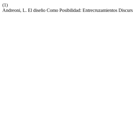
(1)
Andreoni, L. El diseño Como Posibilidad: Entrecruzamientos Discur