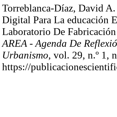
Torreblanca-Díaz, David A.
Digital Para La educación E
Laboratorio De Fabricación
AREA - Agenda De Reflexió
Urbanismo
, vol. 29, n.º 1,
https://publicacionescientif