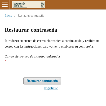
Inicio
/
Restaurar contraseña
Restaurar contraseña
Introduzca su cuenta de correo electrónico a continuación y recibirá un
correo con las instrucciones para volver a establecer su contraseña.
Correo electronico de usuarios registrados
*
Restaurar contraseña
Registrarse