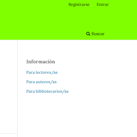
Registrarse
Entrar
Buscar
Información
Para lectores/as
Para autores/as
Para bibliotecarios/as