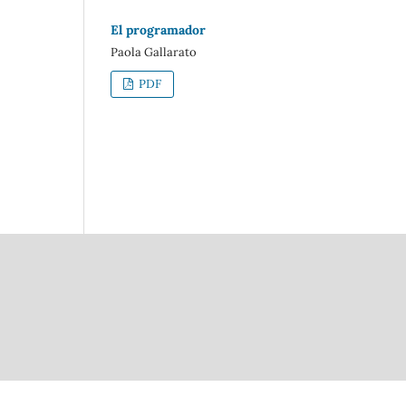
El programador
Paola Gallarato
PDF