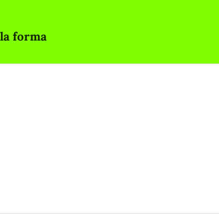
 la forma