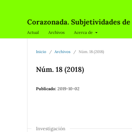
Corazonada. Subjetividades de
Actual
Archivos
Acerca de
Inicio
/
Archivos
/
Núm. 18 (2018)
Núm. 18 (2018)
Publicado:
2019-10-02
Investigación