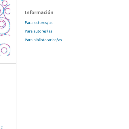
Información
Para lectores/as
Para autores/as
Para bibliotecarios/as
22