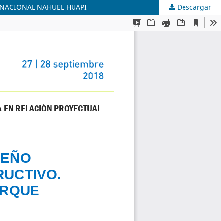
 NACIONAL NAHUEL HUAPI
Descargar