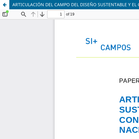
ARTICULACIÓN DEL CAMPO DEL DISEÑO SUSTENTABLE Y E