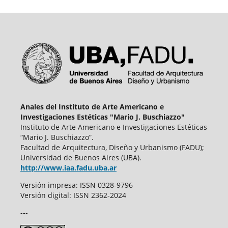
Anales del Instituto de Arte Americano e
Investigaciones Estéticas "Mario J. Buschiazzo"
Instituto de Arte Americano e Investigaciones Estéticas
“Mario J. Buschiazzo”.
Facultad de Arquitectura, Diseño y Urbanismo (FADU);
Universidad de Buenos Aires (UBA).
http://www.iaa.fadu.uba.ar
Versión impresa: ISSN 0328-9796
Versión digital: ISSN 2362-2024
---