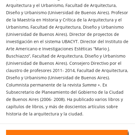
Arquitectura y el Urbanismo, Facultad de Arquitectura,
Diseño y Urbanismo (Universidad de Buenos Aires). Profesor
de la Maestría en Historia y Crítica de la Arquitectura y el
Urbanismo, Facultad de Arquitectura, Diseño y Urbanismo
(Universidad de Buenos Aires). Director de proyectos de
investigación en el sistema UBACYT. Director del Instituto de
Arte Americano e Investigaciones Estéticas “Mario J.
Buschiazzo”, Facultad de Arquitectura, Diseño y Urbanismo
(Universidad de Buenos Aires). Consejero Directivo por el
claustro de profesores 2011- 2014, Facultad de Arquitectura,
Diseño y Urbanismo (Universidad de Buenos Aires).
Columnista permanente de la revista
Summa +
. Ex
Subsecretario de Planeamiento del Gobierno de la Ciudad
de Buenos Aires (2006- 2008). Ha publicado varios libros y
capítulos de libros, y más de doscientos artículos sobre
historia de la arquitectura y la ciudad.