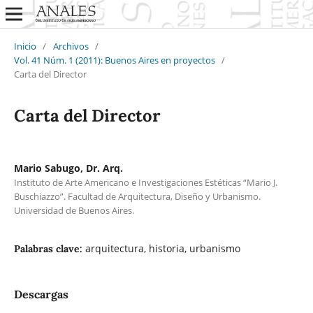
Inicio
/
Archivos
/
Vol. 41 Núm. 1 (2011): Buenos Aires en proyectos
/
Carta del Director
Carta del Director
Mario Sabugo, Dr. Arq.
Instituto de Arte Americano e Investigaciones Estéticas “Mario J.
Buschiazzo”. Facultad de Arquitectura, Diseño y Urbanismo.
Universidad de Buenos Aires.
arquitectura, historia, urbanismo
Palabras clave:
Descargas