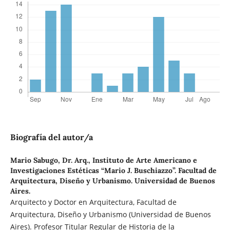
Biografía del autor/a
Mario Sabugo, Dr. Arq.,
Instituto de Arte Americano e
Investigaciones Estéticas “Mario J. Buschiazzo”. Facultad de
Arquitectura, Diseño y Urbanismo. Universidad de Buenos
Aires.
Arquitecto y Doctor en Arquitectura, Facultad de
Arquitectura, Diseño y Urbanismo (Universidad de Buenos
Aires). Profesor Titular Regular de Historia de la