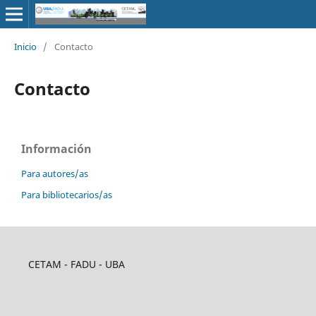
Inicio
/
Contacto
Contacto
Información
Para autores/as
Para bibliotecarios/as
CETAM - FADU - UBA