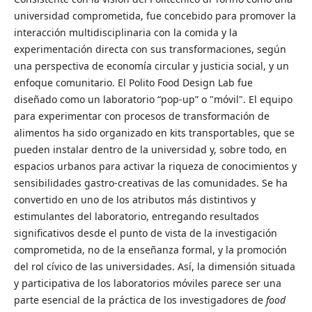
universidad comprometida, fue concebido para promover la
interacción multidisciplinaria con la comida y la
experimentación directa con sus transformaciones, según
una perspectiva de economía circular y justicia social, y un
enfoque comunitario. El Polito Food Design Lab fue
diseñado como un laboratorio “pop-up” o "móvil". El equipo
para experimentar con procesos de transformación de
alimentos ha sido organizado en kits transportables, que se
pueden instalar dentro de la universidad y, sobre todo, en
espacios urbanos para activar la riqueza de conocimientos y
sensibilidades gastro-creativas de las comunidades. Se ha
convertido en uno de los atributos más distintivos y
estimulantes del laboratorio, entregando resultados
significativos desde el punto de vista de la investigación
comprometida, no de la enseñanza formal, y la promoción
del rol cívico de las universidades. Así, la dimensión situada
y participativa de los laboratorios móviles parece ser una
parte esencial de la práctica de los investigadores de
food