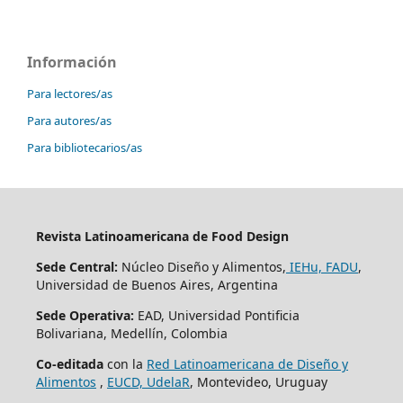
Información
Para lectores/as
Para autores/as
Para bibliotecarios/as
Revista Latinoamericana de Food Design
Sede Central:
Núcleo Diseño y Alimentos,
IEHu, FADU
,
Universidad de Buenos Aires, Argentina
Sede Operativa:
EAD, Universidad Pontificia
Bolivariana, Medellín, Colombia
Co-editada
con la
Red Latinoamericana de Diseño y
Alimentos
,
EUCD, UdelaR
, Montevideo, Uruguay