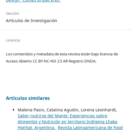
Sección
Artículos de Investigación
Licencia
Los contenidos y metadata de esta revista están bajo licencia de
Acceso Abierto CC BY-NC-ND 2.5 AR Registro DNDA.
Artículos similares
Malena Pasin, Catalina Agudin, Lorena Leonhardt,
Saber nutrirse del Monte: Experiencias sobre
Alimentos y Nutrición en territorio Indígena Lhaka
Honhat, Argentina
,
Revista Latinoamericana de Food