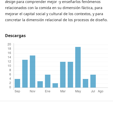
design
para comprender mejor -y enseñarlos fenómenos
relacionados con la comida en su dimensión fáctica, para
mejorar el capital social y cultural de los contextos, y para
concretar la dimensión relacional de los procesos de diseño.
Descargas