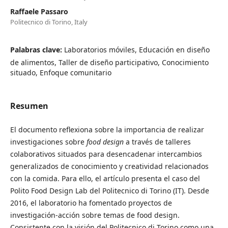
Raffaele Passaro
Politecnico di Torino, Italy
Palabras clave:
Laboratorios móviles, Educación en diseño
de alimentos, Taller de diseño participativo, Conocimiento
situado, Enfoque comunitario
Resumen
El documento reflexiona sobre la importancia de realizar
investigaciones sobre
food design
a través de talleres
colaborativos situados para desencadenar intercambios
generalizados de conocimiento y creatividad relacionados
con la comida. Para ello, el artículo presenta el caso del
Polito Food Design Lab del Politecnico di Torino (IT). Desde
2016, el laboratorio ha fomentado proyectos de
investigación-acción sobre temas de food design.
Consistente con la visión del Politecnico di Torino como una