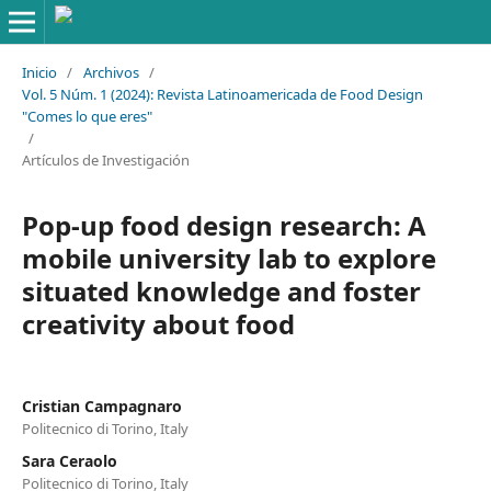
Inicio
/
Archivos
/
Vol. 5 Núm. 1 (2024): Revista Latinoamericada de Food Design
"Comes lo que eres"
/
Artículos de Investigación
Pop-up food design research: A
mobile university lab to explore
situated knowledge and foster
creativity about food
Cristian Campagnaro
Politecnico di Torino, Italy
Sara Ceraolo
Politecnico di Torino, Italy