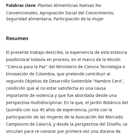
Palabras clave:
Plantas Alimenticias Nativas No
Convencionales, Apropiación Social del Conocimiento,
Seguridad alimentaria, Participación de la mujer
Resumen
El presente trabajo describe, la experiencia de esta estancia
posdoctoral todavía en proceso, en el marco de la Misión
"Ciencia para la Paz" del Ministerio de Ciencia Tecnología e
Innovación de Colombia, que pretende contribuir al
segundo Objetivo de Desarrollo Sostenible “Hambre Cero”,
condición que al no estar satisfecha es una causa
importante de violencia y que fue abordada desde una
perspectiva multidisciplinar. En la que, el Jardín Botánico del
Quindío con sus 45 años de experiencia, junto con la
participación de las mujeres de la Asociación del Mercado
Campesino de Calarcá, y desde la perspectiva del Diseño, se
vinculan para re-conocer por primera vez una docena de