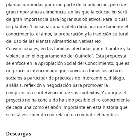
plantas ignoradas por gran parte de la población, pero de
gran importancia alimenticia, en las que la educación será
de gran importancia para lograr sus objetivos. Para lo cual
se planteó: “codiseñar una maleta didáctica que fomente el
conocimiento, el amor, la preparación y la tradición cultural
del uso de las Plantas Alimenticias Nativas No
Convencionales, en las familias afectadas por el hambre y la
violencia en el departamento del Quindío”. Esta propuesta
se enfoca en la Apropiación Social del Conocimiento, que es
un proceso intencionado que convoca a todos los actores
sociales a participar de prácticas de intercambio, diálogo,
análisis, reflexión y negociación para promover la
comprensión e intervención de sus contextos. Y aunque el
proyecto no ha concluido ha sido posible el re-conocimiento
de cada una como eslabón importante en esta historia que
se está escribiendo con relación a combatir el hambre.
Descargas