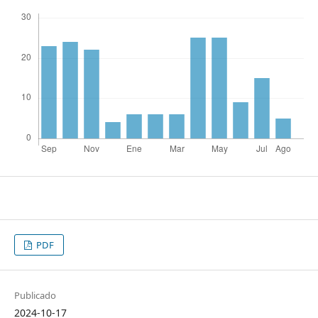
PDF
Publicado
2024-10-17