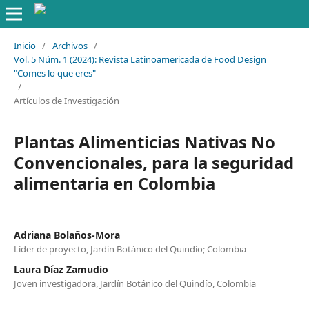
Inicio
/
Archivos
/
Vol. 5 Núm. 1 (2024): Revista Latinoamericada de Food Design
"Comes lo que eres"
/
Artículos de Investigación
Plantas Alimenticias Nativas No
Convencionales, para la seguridad
alimentaria en Colombia
Adriana Bolaños-Mora
Líder de proyecto, Jardín Botánico del Quindío; Colombia
Laura Díaz Zamudio
Joven investigadora, Jardín Botánico del Quindío, Colombia