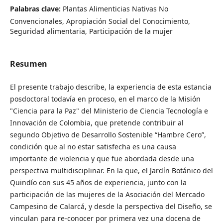
Palabras clave:
Plantas Alimenticias Nativas No
Convencionales, Apropiación Social del Conocimiento,
Seguridad alimentaria, Participación de la mujer
Resumen
El presente trabajo describe, la experiencia de esta estancia
posdoctoral todavía en proceso, en el marco de la Misión
"Ciencia para la Paz" del Ministerio de Ciencia Tecnología e
Innovación de Colombia, que pretende contribuir al
segundo Objetivo de Desarrollo Sostenible “Hambre Cero”,
condición que al no estar satisfecha es una causa
importante de violencia y que fue abordada desde una
perspectiva multidisciplinar. En la que, el Jardín Botánico del
Quindío con sus 45 años de experiencia, junto con la
participación de las mujeres de la Asociación del Mercado
Campesino de Calarcá, y desde la perspectiva del Diseño, se
vinculan para re-conocer por primera vez una docena de