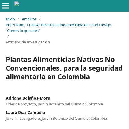
Inicio
/
Archivos
/
Vol. 5 Núm. 1 (2024): Revista Latinoamericada de Food Design
"Comes lo que eres"
/
Artículos de Investigación
Plantas Alimenticias Nativas No
Convencionales, para la seguridad
alimentaria en Colombia
Adriana Bolaños-Mora
Líder de proyecto, Jardín Botánico del Quindío; Colombia
Laura Díaz Zamudio
Joven investigadora, Jardín Botánico del Quindío, Colombia