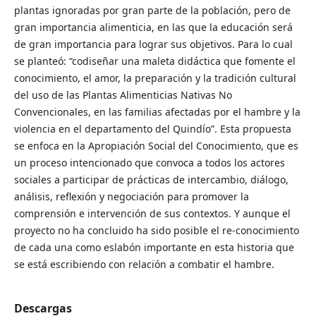
plantas ignoradas por gran parte de la población, pero de
gran importancia alimenticia, en las que la educación será
de gran importancia para lograr sus objetivos. Para lo cual
se planteó: “codiseñar una maleta didáctica que fomente el
conocimiento, el amor, la preparación y la tradición cultural
del uso de las Plantas Alimenticias Nativas No
Convencionales, en las familias afectadas por el hambre y la
violencia en el departamento del Quindío”. Esta propuesta
se enfoca en la Apropiación Social del Conocimiento, que es
un proceso intencionado que convoca a todos los actores
sociales a participar de prácticas de intercambio, diálogo,
análisis, reflexión y negociación para promover la
comprensión e intervención de sus contextos. Y aunque el
proyecto no ha concluido ha sido posible el re-conocimiento
de cada una como eslabón importante en esta historia que
se está escribiendo con relación a combatir el hambre.
Descargas