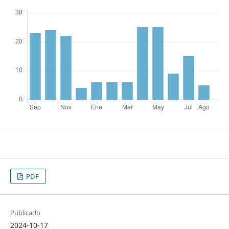
PDF
Publicado
2024-10-17