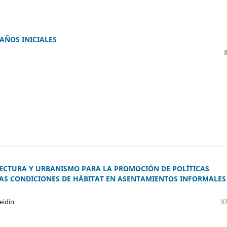
AÑOS INICIALES
TECTURA Y URBANISMO PARA LA PROMOCIÓN DE POLÍTICAS
LAS CONDICIONES DE HÁBITAT EN ASENTAMIENTOS INFORMALES
eidin
97