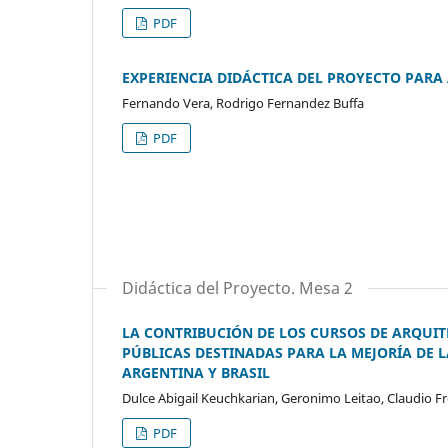
PDF
EXPERIENCIA DIDÁCTICA DEL PROYECTO PARA 
Fernando Vera, Rodrigo Fernandez Buffa
PDF
Didáctica del Proyecto. Mesa 2
LA CONTRIBUCIÓN DE LOS CURSOS DE ARQUI
PÚBLICAS DESTINADAS PARA LA MEJORÍA DE 
ARGENTINA Y BRASIL
Dulce Abigail Keuchkarian, Geronimo Leitao, Claudio Fr
PDF