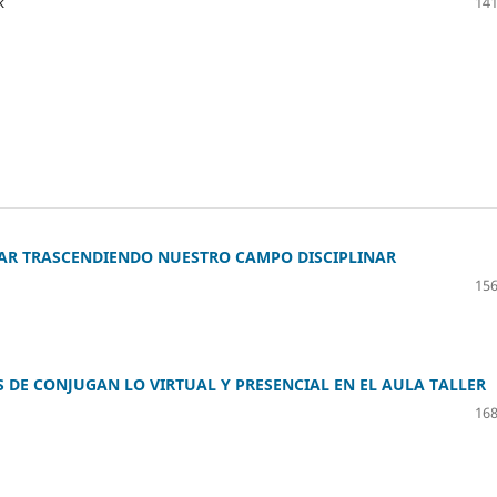
k
141
AR TRASCENDIENDO NUESTRO CAMPO DISCIPLINAR
156
DE CONJUGAN LO VIRTUAL Y PRESENCIAL EN EL AULA TALLER
168