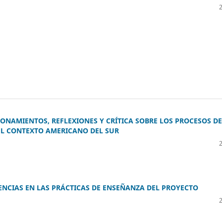
ONAMIENTOS, REFLEXIONES Y CRÍTICA SOBRE LOS PROCESOS DE
EL CONTEXTO AMERICANO DEL SUR
NCIAS EN LAS PRÁCTICAS DE ENSEÑANZA DEL PROYECTO