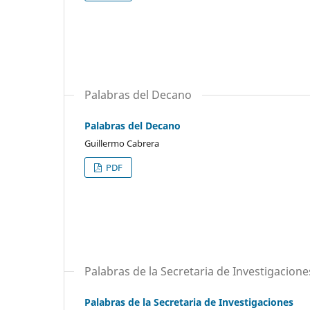
Palabras del Decano
Palabras del Decano
Guillermo Cabrera
PDF
Palabras de la Secretaria de Investigacione
Palabras de la Secretaria de Investigaciones