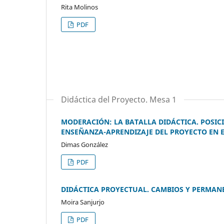
Rita Molinos
PDF
Didáctica del Proyecto. Mesa 1
MODERACIÓN: LA BATALLA DIDÁCTICA. POSICI
ENSEÑANZA-APRENDIZAJE DEL PROYECTO EN 
Dimas González
PDF
DIDÁCTICA PROYECTUAL. CAMBIOS Y PERMANE
Moira Sanjurjo
PDF